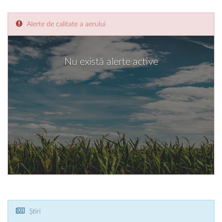
Alerte de calitate a aerului
Nu există alerte active
Știri