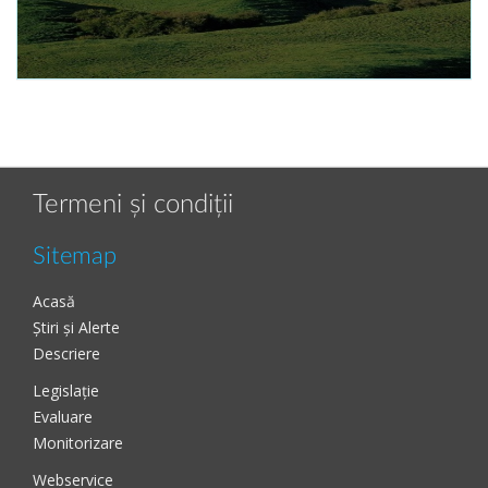
Termeni și condiții
Sitemap
Acasă
Știri și Alerte
Descriere
Legislație
Evaluare
Monitorizare
Webservice