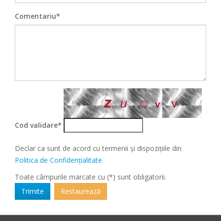
Comentariu*
Cod validare*
Declar ca sunt de acord cu termenii și dispozițiile din
Politica de Confidențialitate
Toate câmpurile marcate cu (*) sunt obligatorii.