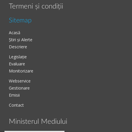
Termeni și condiții
Sitemap
Acasă
Știri și Alerte
Descriere
Legislație
Evaluare
Monitorizare
Webservice
Gestionare
Emisii
Contact
Ministerul Mediului